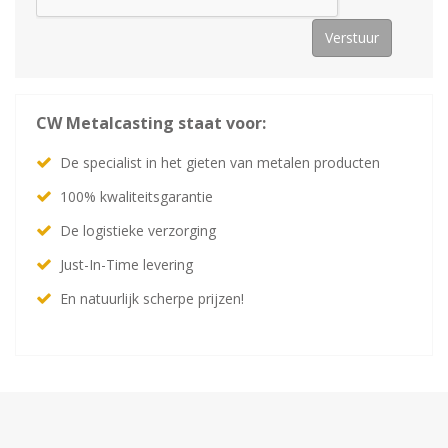
Verstuur
CW Metalcasting staat voor:
De specialist in het gieten van metalen producten
100% kwaliteitsgarantie
De logistieke verzorging
Just-In-Time levering
En natuurlijk scherpe prijzen!