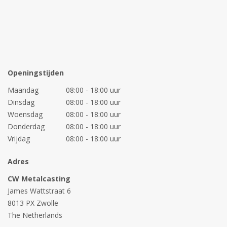
Openingstijden
Maandag
08:00 - 18:00 uur
Dinsdag
08:00 - 18:00 uur
Woensdag
08:00 - 18:00 uur
Donderdag
08:00 - 18:00 uur
Vrijdag
08:00 - 18:00 uur
Adres
CW Metalcasting
James Wattstraat 6
8013 PX Zwolle
The Netherlands