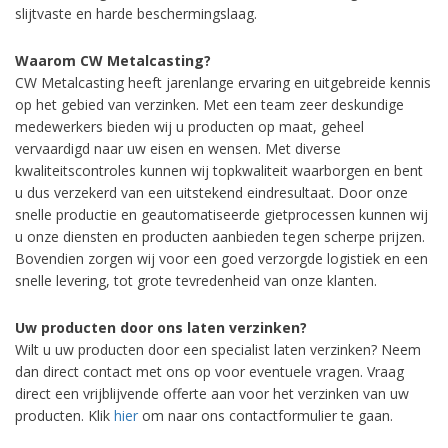
slijtvaste en harde beschermingslaag.
Waarom CW Metalcasting?
CW Metalcasting heeft jarenlange ervaring en uitgebreide kennis
op het gebied van verzinken. Met een team zeer deskundige
medewerkers bieden wij u producten op maat, geheel
vervaardigd naar uw eisen en wensen. Met diverse
kwaliteitscontroles kunnen wij topkwaliteit waarborgen en bent
u dus verzekerd van een uitstekend eindresultaat. Door onze
snelle productie en geautomatiseerde gietprocessen kunnen wij
u onze diensten en producten aanbieden tegen scherpe prijzen.
Bovendien zorgen wij voor een goed verzorgde logistiek en een
snelle levering, tot grote tevredenheid van onze klanten.
Uw producten door ons laten verzinken?
Wilt u uw producten door een specialist laten verzinken? Neem
dan direct contact met ons op voor eventuele vragen. Vraag
direct een vrijblijvende offerte aan voor het verzinken van uw
producten. Klik
hier
om naar ons contactformulier te gaan.