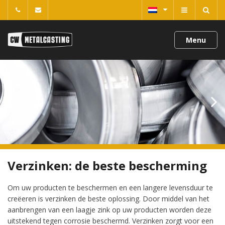
Menu
Verzinken: de beste bescherming
Om uw producten te beschermen en een langere levensduur te
creëeren is verzinken de beste oplossing. Door middel van het
aanbrengen van een laagje zink op uw producten worden deze
uitstekend tegen corrosie beschermd. Verzinken zorgt voor een