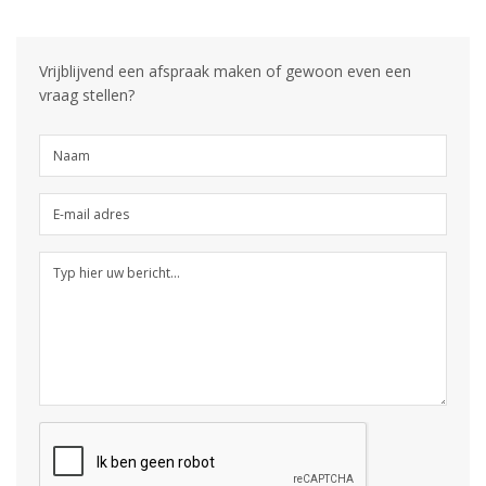
Vrijblijvend een afspraak maken of gewoon even een
vraag stellen?